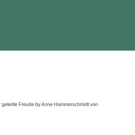
ür geteilte Freude by Anne Hammerschmidt von