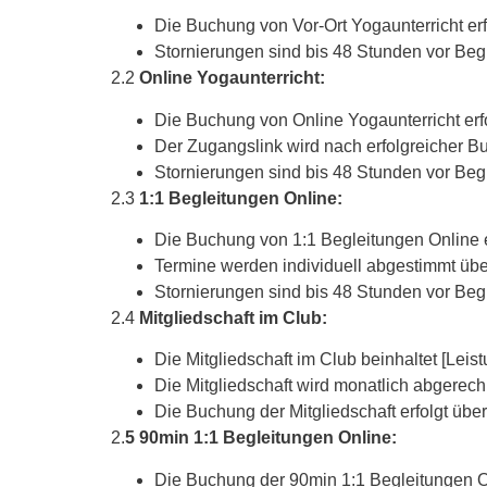
Die Buchung von Vor-Ort Yogaunterricht er
Stornierungen sind bis 48 Stunden vor Beg
2.2
Online Yogaunterricht:
Die Buchung von Online Yogaunterricht erf
Der Zugangslink wird nach erfolgreicher B
Stornierungen sind bis 48 Stunden vor Beg
2.3
1:1 Begleitungen Online:
Die Buchung von 1:1 Begleitungen Online 
Termine werden individuell abgestimmt üb
Stornierungen sind bis 48 Stunden vor Beg
2.4
Mitgliedschaft im Club:
Die Mitgliedschaft im Club beinhaltet [Leist
Die Mitgliedschaft wird monatlich abgerec
Die Buchung der Mitgliedschaft erfolgt übe
2.
5 90min 1:1 Begleitungen Online:
Die Buchung der 90min 1:1 Begleitungen O