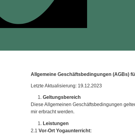
Allgemeine Geschäftsbedingungen (AGBs) für
Letzte Aktualisierung: 19.12.2023
Geltungsbereich
Diese Allgemeinen Geschäftsbedingungen gelten 
mir erbracht werden.
Leistungen
2.1
Vor-Ort Yogaunterricht: