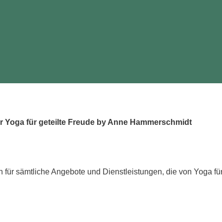
 Yoga für geteilte Freude by Anne Hammerschmidt
für sämtliche Angebote und Dienstleistungen, die von Yoga f