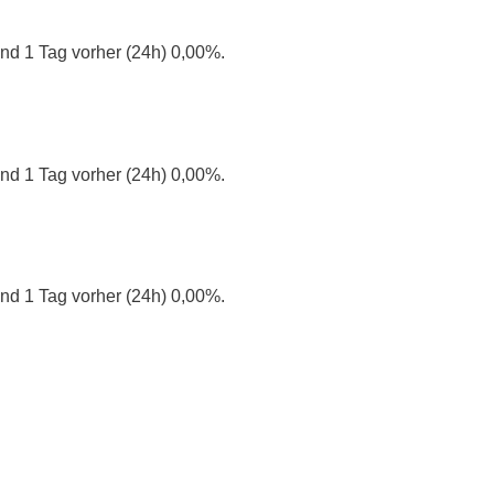
nd 1 Tag vorher (24h) 0,00%.
nd 1 Tag vorher (24h) 0,00%.
nd 1 Tag vorher (24h) 0,00%.