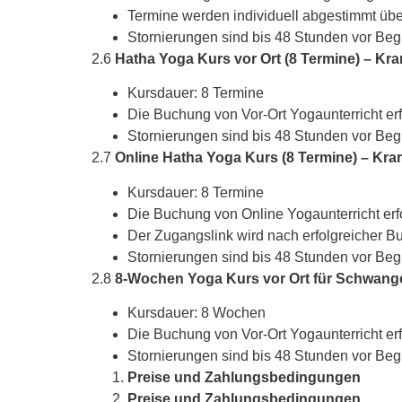
Termine werden individuell abgestimmt üb
Stornierungen sind bis 48 Stunden vor Beg
2.6
Hatha Yoga Kurs vor Ort (8 Termine) – Kra
Kursdauer: 8 Termine
Die Buchung von Vor-Ort Yogaunterricht er
Stornierungen sind bis 48 Stunden vor Beg
2.7
Online Hatha Yoga Kurs (8 Termine) – Kran
Kursdauer: 8 Termine
Die Buchung von Online Yogaunterricht erf
Der Zugangslink wird nach erfolgreicher B
Stornierungen sind bis 48 Stunden vor Beg
2.8
8-Wochen Yoga Kurs vor Ort für Schwanger
Kursdauer: 8 Wochen
Die Buchung von Vor-Ort Yogaunterricht er
Stornierungen sind bis 48 Stunden vor Beg
Preise und Zahlungsbedingungen
Preise und Zahlungsbedingungen