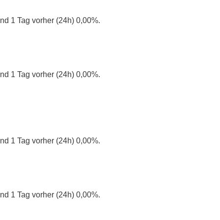
nd 1 Tag vorher (24h) 0,00%.
nd 1 Tag vorher (24h) 0,00%.
nd 1 Tag vorher (24h) 0,00%.
nd 1 Tag vorher (24h) 0,00%.