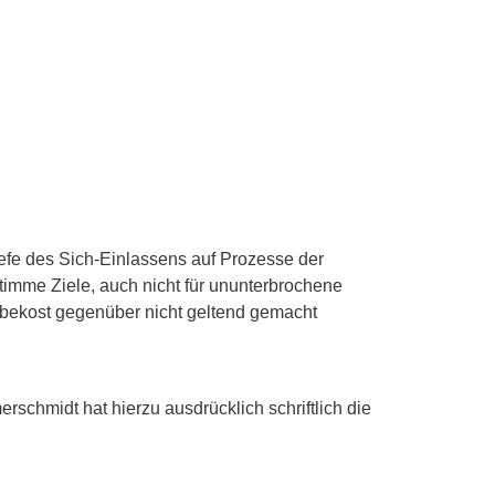
iefe des Sich-Einlassens auf Prozesse der
stimme Ziele, auch nicht für ununterbrochene
bekost gegenüber nicht geltend gemacht
hmidt hat hierzu ausdrücklich schriftlich die