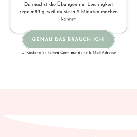
Du machst die Übungen mit Leichtigkeit
regelmäßig, weil du sie in 2 Minuten machen
kannst
GENAU DAS BRAUCH ICH!
→ Kostet dich keinen Cent, nur deine E-Mail-Adresse