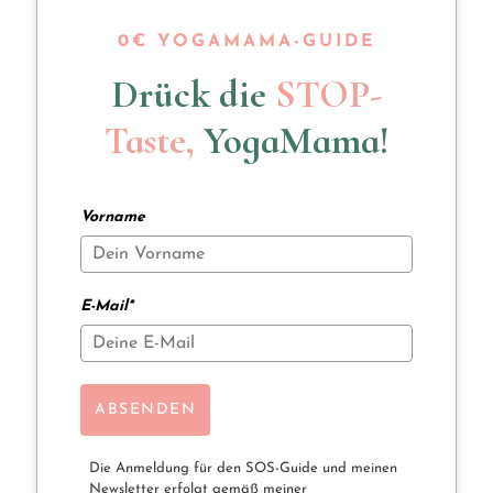
0€ YOGAMAMA-GUIDE
Drück die
STOP-
Taste,
YogaMama!
Vorname
E-Mail*
ABSENDEN
Die Anmeldung für den SOS-Guide und meinen
Newsletter erfolgt gemäß meiner