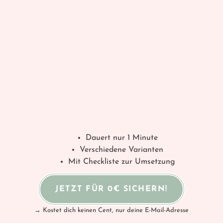
Dauert nur 1 Minute
Verschiedene Varianten
Mit Checkliste zur Umsetzung
JETZT FÜR 0€ SICHERN!
→ Kostet dich keinen Cent, nur deine E-Mail-Adresse