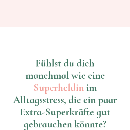
Fühlst du dich
manchmal wie eine
Superheldin
im
Alltagsstress, die ein paar
Extra-Superkräfte gut
gebrauchen könnte?