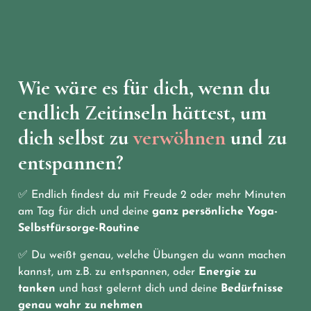
Wie wäre es für dich, wenn du
endlich Zeitinseln hättest, um
dich selbst zu
verwöhnen
und zu
entspannen?
✅ Endlich findest du mit Freude 2 oder mehr Minuten
am Tag für dich und deine
ganz persönliche Yoga-
Selbstfürsorge-Routine
✅ Du weißt genau, welche Übungen du wann machen
kannst, um z.B. zu entspannen, oder
Energie zu
tanken
und hast gelernt dich und deine
Bedürfnisse
genau wahr zu nehmen