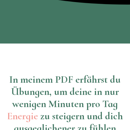
In meinem PDF erfährst du
Übungen, um deine in nur
wenigen Minuten pro Tag
Energie
zu steigern und dich
ausgeglichener zu fühlen